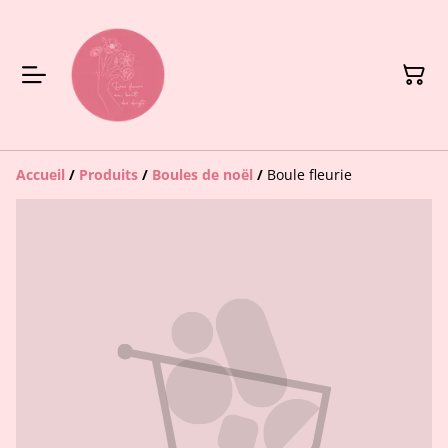
Accueil
/
Produits
/
Boules de noël
/
Boule fleurie