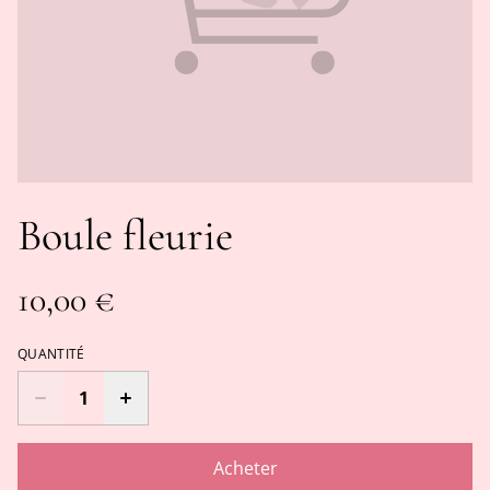
Boule fleurie
10,00 €
QUANTITÉ
Acheter