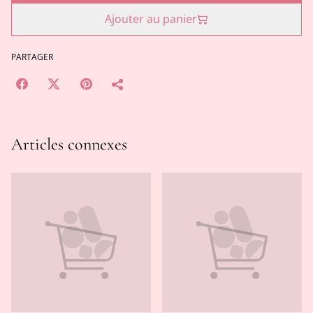
Ajouter au panier
PARTAGER
Articles connexes