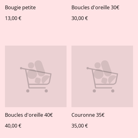
Bougie petite
Boucles d'oreille 30€
13,00 €
30,00 €
Boucles d'oreille 40€
Couronne 35€
40,00 €
35,00 €