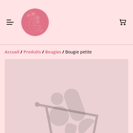
Accueil
/
Produits
/
Bougies
/
Bougie petite