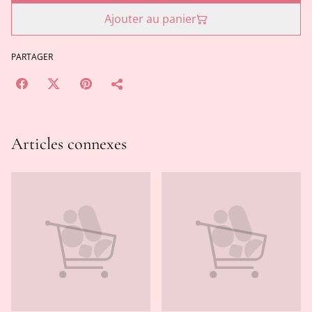
Ajouter au panier
PARTAGER
Articles connexes