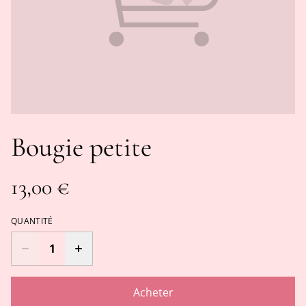
Bougie petite
13,00 €
QUANTITÉ
Acheter