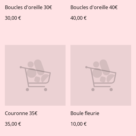
Boucles d'oreille 30€
Boucles d'oreille 40€
30,00 €
40,00 €
Couronne 35€
Boule fleurie
35,00 €
10,00 €