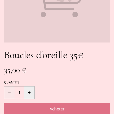
Boucles d'oreille 35€
35,00 €
QUANTITÉ
Acheter