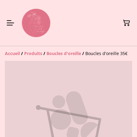
Accueil
/
Produits
/
Boucles d'oreille
/
Boucles d'oreille 35€