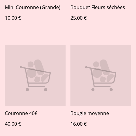
Mini Couronne (Grande)
Bouquet Fleurs séchées
10,00 €
25,00 €
Couronne 40€
Bougie moyenne
40,00 €
16,00 €