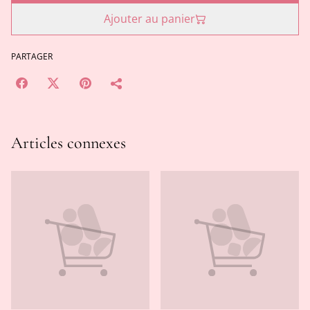
Ajouter au panier
PARTAGER
Articles connexes